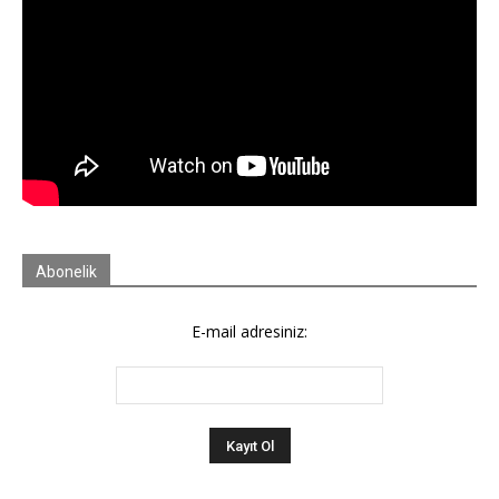
Abonelik
E-mail adresiniz: