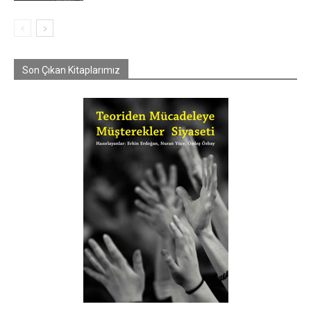
Son Çıkan Kitaplarımız