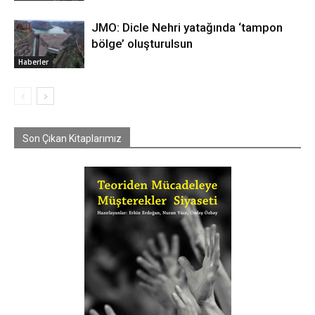
JMO: Dicle Nehri yatağında ‘tampon
bölge’ oluşturulsun
Haberler
Son Çıkan Kitaplarımız