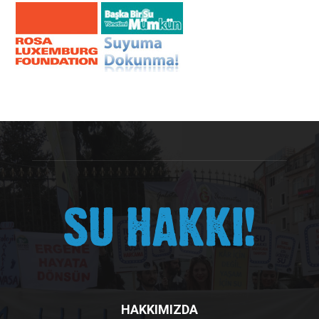
HAKKIMIZDA