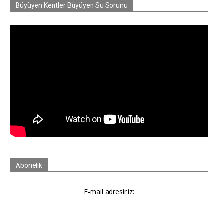
Büyüyen Kentler Büyüyen Su Sorunu
Abonelik
E-mail adresiniz: