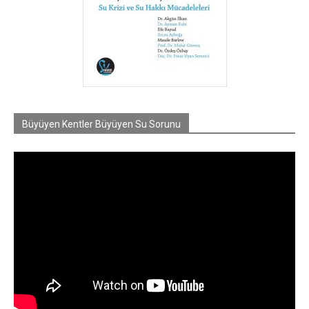
Büyüyen Kentler Büyüyen Su Sorunu