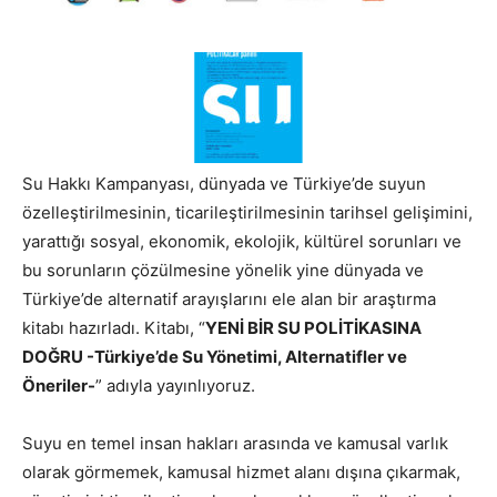
Su Hakkı Kampanyası, dünyada ve Türkiye’de suyun
özelleştirilmesinin, ticarileştirilmesinin tarihsel gelişimini,
yarattığı sosyal, ekonomik, ekolojik, kültürel sorunları ve
bu sorunların çözülmesine yönelik yine dünyada ve
Türkiye’de alternatif arayışlarını ele alan bir araştırma
kitabı hazırladı.
Kitabı, “
YENİ BİR SU POLİTİKASINA
DOĞRU -Türkiye’de Su Yönetimi, Alternatifler ve
Öneriler-
” adıyla yayınlıyoruz.
Suyu en temel insan hakları arasında ve kamusal varlık
olarak görmemek, kamusal hizmet alanı dışına çıkarmak,