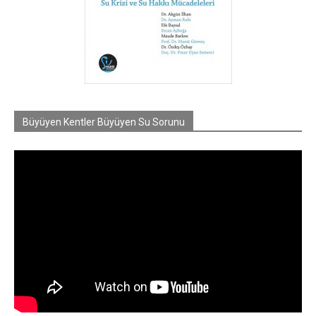
Büyüyen Kentler Büyüyen Su Sorunu