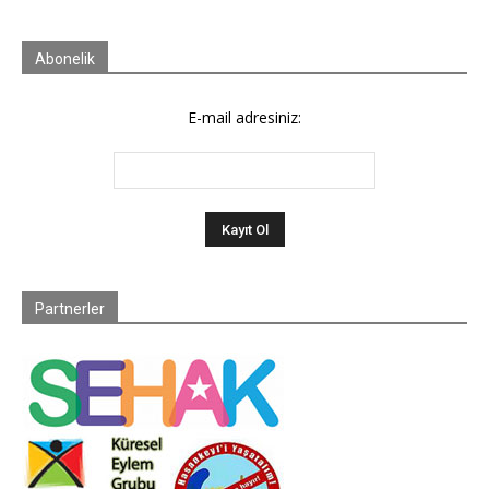
Abonelik
E-mail adresiniz:
Partnerler