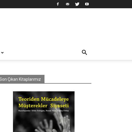
Son Çıkan Kitaplarımız