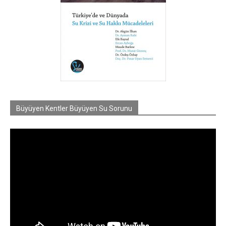
Büyüyen Kentler Büyüyen Su Sorunu