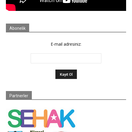
Abonelik
E-mail adresiniz:
Partnerler