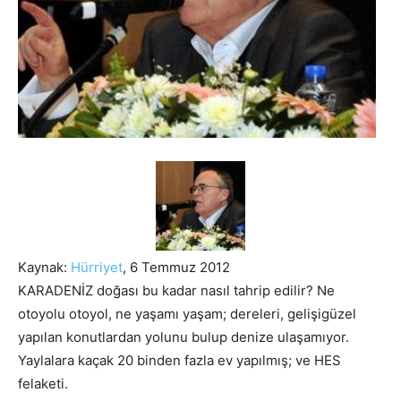
Kaynak:
Hürriyet
, 6 Temmuz 2012
KARADENİZ doğası bu kadar nasıl tahrip edilir? Ne
otoyolu otoyol, ne yaşamı yaşam; dereleri, gelişigüzel
yapılan konutlardan yolunu bulup denize ulaşamıyor.
Yaylalara kaçak 20 binden fazla ev yapılmış; ve HES
felaketi.