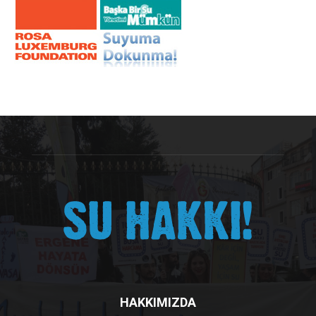
HAKKIMIZDA