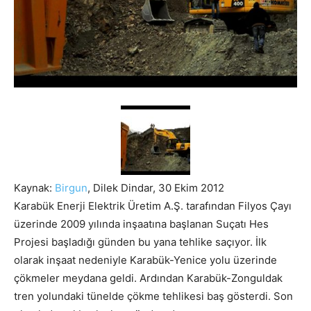
Kaynak:
Birgun
, Dilek Dindar, 30 Ekim 2012
Karabük Enerji Elektrik Üretim A.Ş. tarafından Filyos Çayı
üzerinde 2009 yılında inşaatına başlanan Suçatı Hes
Projesi başladığı günden bu yana tehlike saçıyor.
İlk
olarak inşaat nedeniyle Karabük-Yenice yolu üzerinde
çökmeler meydana geldi. Ardından Karabük-Zonguldak
tren yolundaki tünelde çökme tehlikesi baş gösterdi. Son