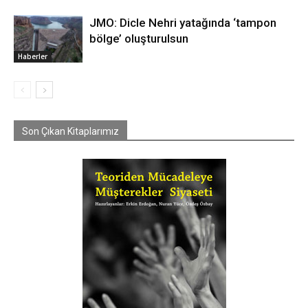
JMO: Dicle Nehri yatağında ‘tampon
bölge’ oluşturulsun
Haberler
Son Çıkan Kitaplarımız