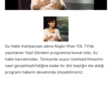
Su Hakkı Kampanyası adına Akgün İlhan YOL TV’de
yayınlanan Yeşil Gündem programına konuk oldu. Su
hakkı kavramından, Türkiye’de suyun özelleştirilmesinin
nasıl gerçekleştirildiğine kadar bir dizi başlığın ele aldığı
programı haberin devamında izleyebilirsiniz.