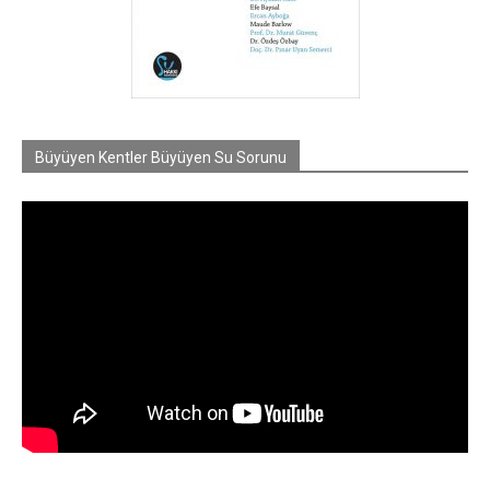
Büyüyen Kentler Büyüyen Su Sorunu