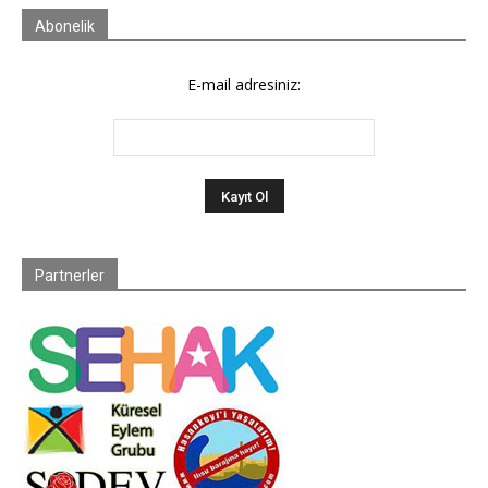
Abonelik
E-mail adresiniz:
Partnerler