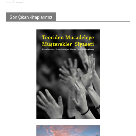
Son Çıkan Kitaplarımız