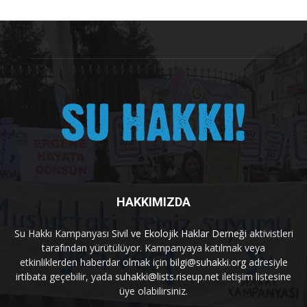
HAKKIMIZDA
Su Hakkı Kampanyası
Sivil ve Ekolojik Haklar Derneği
aktivistleri
tarafından yürütülüyor. Kampanyaya katılmak veya
etkinliklerden haberdar olmak için
bilgi@suhakki.org
adresiyle
irtibata geçebilir, yada
suhakki@lists.riseup.net
iletişim listesine
üye olabilirsiniz.