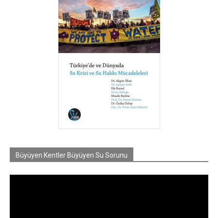
Büyüyen Kentler Büyüyen Su Sorunu