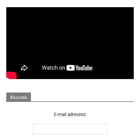
Abonelik
E-mail adresiniz: