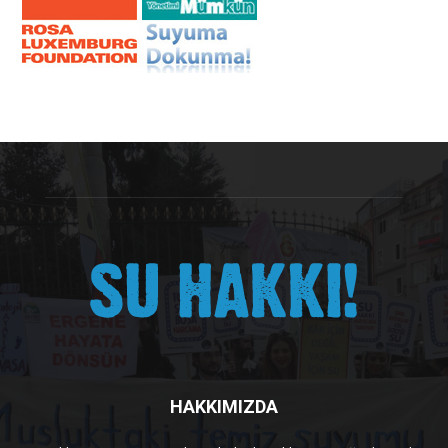
HAKKIMIZDA