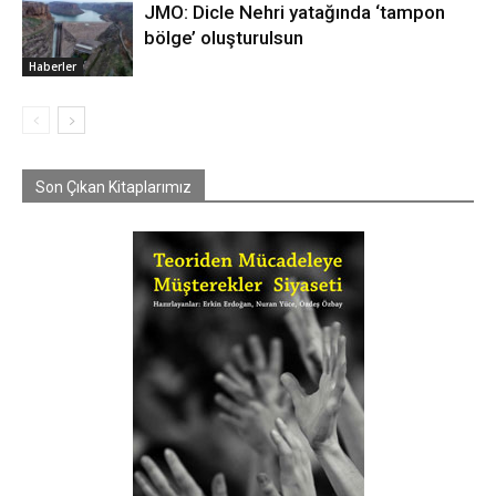
JMO: Dicle Nehri yatağında ‘tampon
bölge’ oluşturulsun
Haberler
Son Çıkan Kitaplarımız