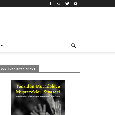
Son Çıkan Kitaplarımız