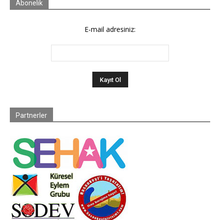
Abonelik
E-mail adresiniz:
Partnerler