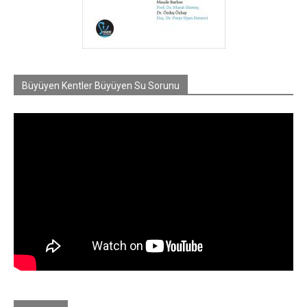
Büyüyen Kentler Büyüyen Su Sorunu