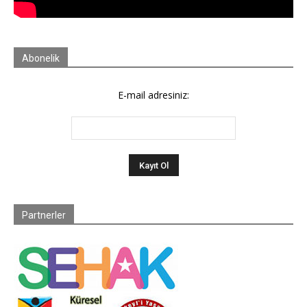
Abonelik
E-mail adresiniz:
Partnerler