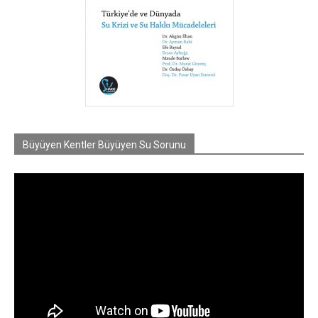
Büyüyen Kentler Büyüyen Su Sorunu