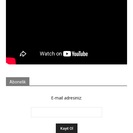
Abonelik
E-mail adresiniz: