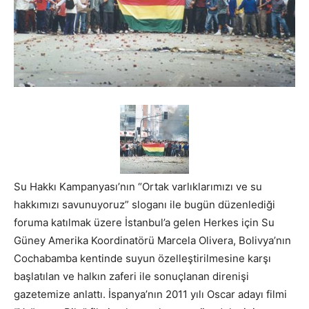
Su Hakkı Kampanyası’nın “Ortak varlıklarımızı ve su
hakkımızı savunuyoruz” sloganı ile bugün düzenlediği
foruma katılmak üzere İstanbul’a gelen Herkes için Su
Güney Amerika Koordinatörü Marcela Olivera, Bolivya’nın
Cochabamba kentinde suyun özelleştirilmesine karşı
başlatılan ve halkın zaferi ile sonuçlanan direnişi
gazetemize anlattı.
İspanya’nın 2011 yılı Oscar adayı filmi