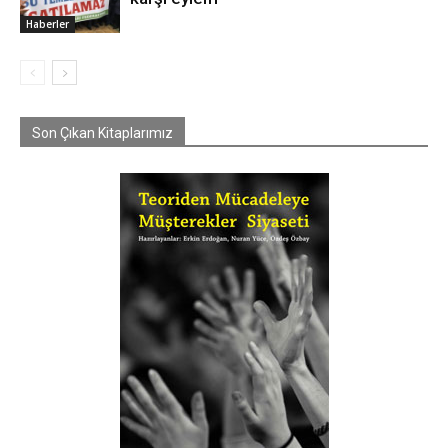
Haberler
Son Çıkan Kitaplarımız