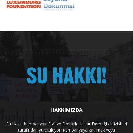
HAKKIMIZDA
Su Hakkı Kampanyası
Sivil ve Ekolojik Haklar Derneği
aktivistleri
tarafından yürütülüyor. Kampanyaya katılmak veya