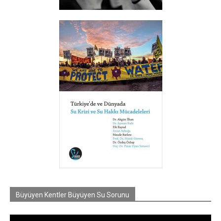
Büyüyen Kentler Büyüyen Su Sorunu