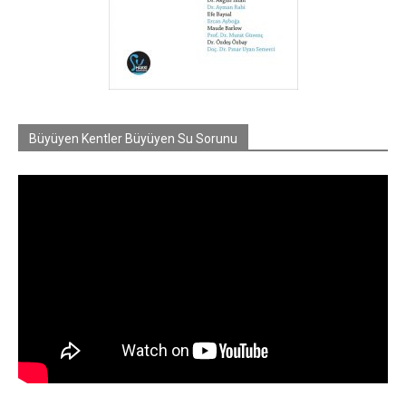
Büyüyen Kentler Büyüyen Su Sorunu