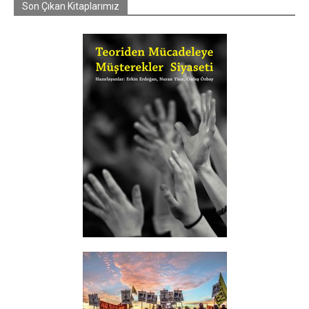
Son Çıkan Kitaplarımız