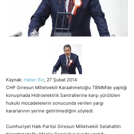
Kaynak:
Haber Biz
, 27 Şubat 2014
CHP Giresun Milletvekili Karaahmetoğlu TBMM’de yaptığı
konuşmada Hidroelektrik Santrallerine karşı yürütülen
hukuki mücadelelerin sonucunda verilen yargı
kararlarının yerine getirilmediğini söyledi.
Cumhuriyet Halk Partisi Giresun Milletvekili Selahattin