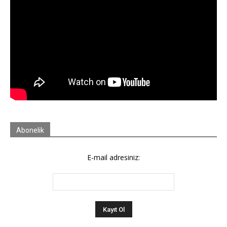
Abonelik
E-mail adresiniz: