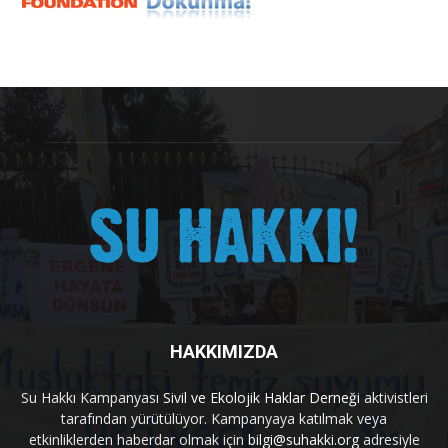
HAKKIMIZDA
Su Hakkı Kampanyası
Sivil ve Ekolojik Haklar Derneği
aktivistleri
tarafından yürütülüyor. Kampanyaya katılmak veya
etkinliklerden haberdar olmak için
bilgi@suhakki.org
adresiyle