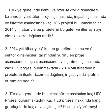
1. Türkiye genelinde kamu ve özel sektör girişimcileri
tarafından yürütülen proje aşamasında, inşaat aşamasında
ve işletme aşamasında kaç HES projesi bulunmaktadır?
2014 yılı itibariyle bu projelerin bölgeler ve iller ayrı ayrı
olmak üzere dağılımı nedir?
2. 2014 yılı itibariyle Giresun genelinde kamu ve özel
sektör girişimcileri tarafından yürütülen proje
aşamasında, inşaat aşamasında ve işletme aşamasında
kaç HES projesi bulunmaktadır? 2014 yılı itibariyle bu
projelerin ilçeler bazında dağılımı, inşaat ya da işletme
durumları nedir?
3. Türkiye genelinde hukuksal süreç başlatılan kaç HES
Projesi bulunmaktadır? Kaç HES projesi hakkında hangi
gerekçelerle kaç dava açılmıştır? Kaçı için ‘yürütmeyi