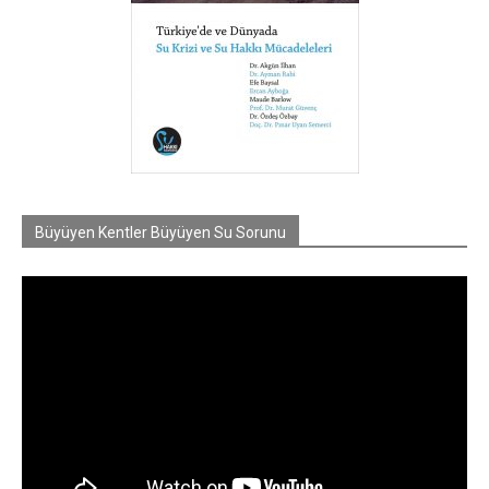
Büyüyen Kentler Büyüyen Su Sorunu