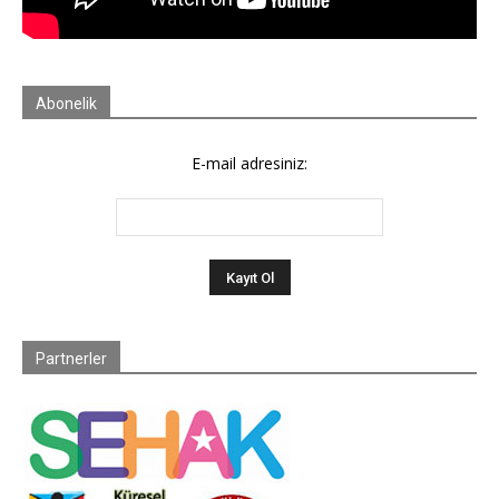
Abonelik
E-mail adresiniz:
Partnerler