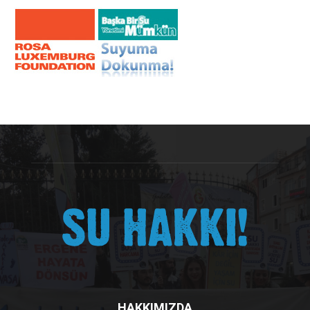
HAKKIMIZDA