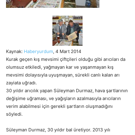
Kaynak:
Haberyurdum
, 4 Mart 2014
Kurak geçen kış mevsimi çiftçileri olduğu gibi arıcıları da
olumsuz etkiledi, yağmayan kar ve yaşanmayan kış
mevsimi dolayısıyla uyuşmayan, sürekli canlı kalan arı
zayiata uğradı.
30 yıldır arıcılık yapan Süleyman Durmaz, hava şartlarının
değişime uğraması, ve yağışların azalmasıyla arıcıların
verim alabilmesi için gerekli şartların oluşmadığını
söyledi.
Süleyman Durmaz, 30 yıldır bal üretiyor. 2013 yılı