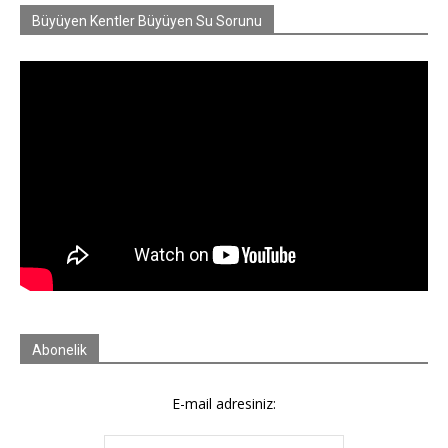
Büyüyen Kentler Büyüyen Su Sorunu
Abonelik
E-mail adresiniz: