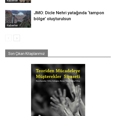
Haberler
JMO: Dicle Nehri yatağında ‘tampon
bölge’ oluşturulsun
Haberler
Son Çıkan Kitaplarımız