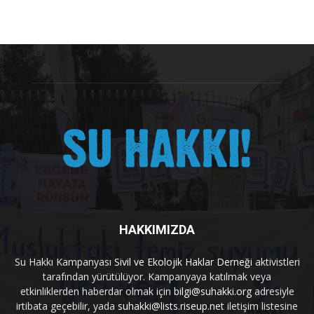
HAKKIMIZDA
Su Hakkı Kampanyası
Sivil ve Ekolojik Haklar Derneği
aktivistleri
tarafından yürütülüyor. Kampanyaya katılmak veya
etkinliklerden haberdar olmak için
bilgi@suhakki.org
adresiyle
irtibata geçebilir, yada
suhakki@lists.riseup.net
iletişim listesine