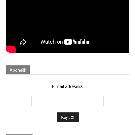
Abonelik
E-mail adresiniz: