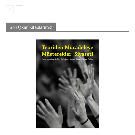
Son Çıkan Kitaplarımız