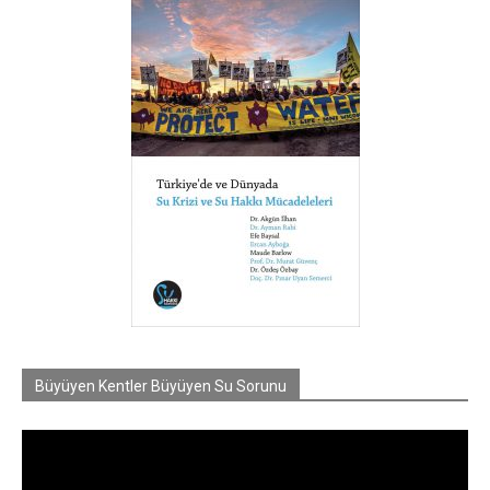
Büyüyen Kentler Büyüyen Su Sorunu