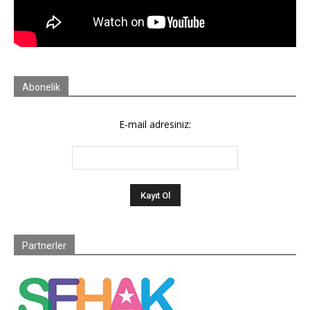
Abonelik
E-mail adresiniz:
Partnerler