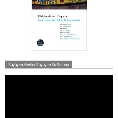
Büyüyen Kentler Büyüyen Su Sorunu