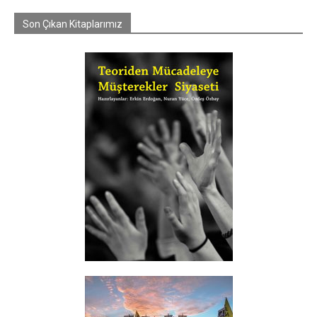
Son Çıkan Kitaplarımız