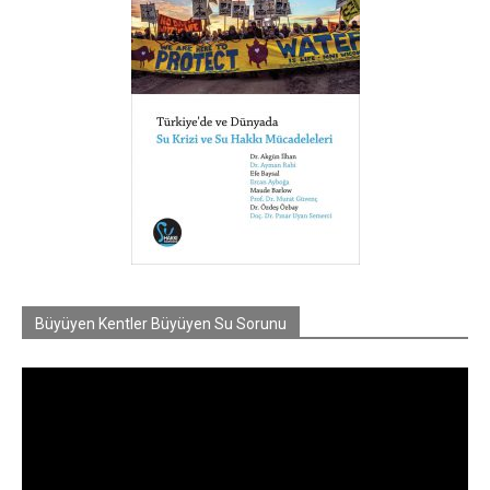
Büyüyen Kentler Büyüyen Su Sorunu