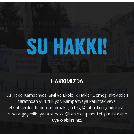
HAKKIMIZDA
Su Hakkı Kampanyası
Sivil ve Ekolojik Haklar Derneği
aktivistleri
tarafından yürütülüyor. Kampanyaya katılmak veya
etkinliklerden haberdar olmak için
bilgi@suhakki.org
adresiyle
irtibata geçebilir, yada
suhakki@lists.riseup.net
iletişim listesine
üye olabilirsiniz.