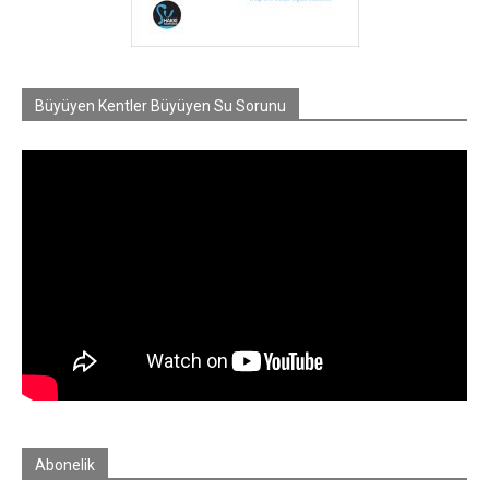
Büyüyen Kentler Büyüyen Su Sorunu
Abonelik