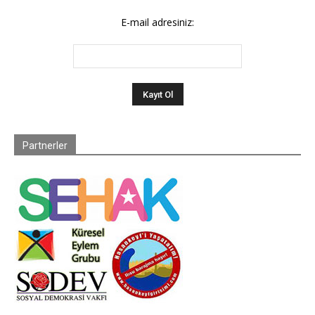
E-mail adresiniz:
Partnerler