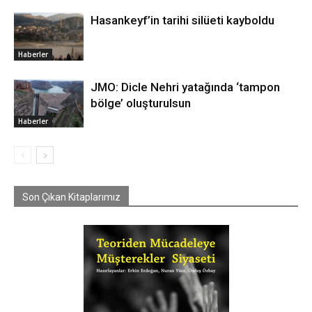
Hasankeyf’in tarihi silüeti kayboldu
Haberler
JMO: Dicle Nehri yatağında ‘tampon
bölge’ oluşturulsun
Haberler
Son Çıkan Kitaplarımız