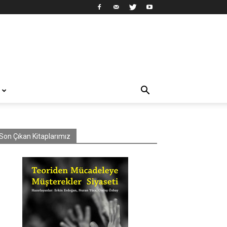
Son Çıkan Kitaplarımız