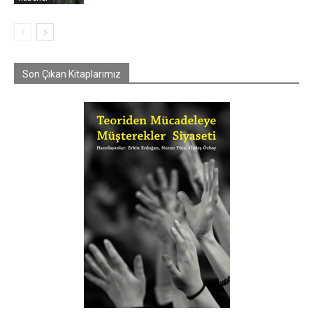
Son Çıkan Kitaplarımız