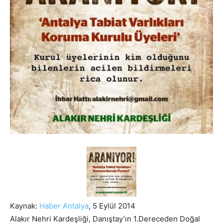
Kaynak:
Haber Antalya
, 5 Eylül 2014
Alakır Nehri Kardeşliği, Danıştay’ın 1.Dereceden Doğal