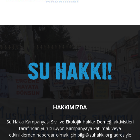
HAKKIMIZDA
Su Hakkı Kampanyası
Sivil ve Ekolojik Haklar Derneği
aktivistleri
tarafından yürütülüyor. Kampanyaya katılmak veya
etkinliklerden haberdar olmak için
bilgi@suhakki.org
adresiyle