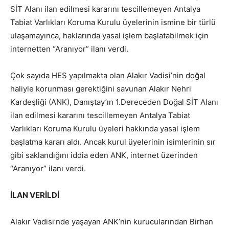
SİT Alanı ilan edilmesi kararını tescillemeyen Antalya
Tabiat Varlıkları Koruma Kurulu üyelerinin ismine bir türlü
ulaşamayınca, haklarında yasal işlem başlatabilmek için
internetten “Aranıyor” ilanı verdi.
Çok sayıda HES yapılmakta olan Alakır Vadisi’nin doğal
haliyle korunması gerektiğini savunan Alakır Nehri
Kardeşliği (ANK), Danıştay’ın 1.Dereceden Doğal SİT Alanı
ilan edilmesi kararını tescillemeyen Antalya Tabiat
Varlıkları Koruma Kurulu üyeleri hakkında yasal işlem
başlatma kararı aldı. Ancak kurul üyelerinin isimlerinin sır
gibi saklandığını iddia eden ANK, internet üzerinden
“Aranıyor” ilanı verdi.
İLAN VERİLDİ
Alakır Vadisi’nde yaşayan ANK’nin kurucularından Birhan