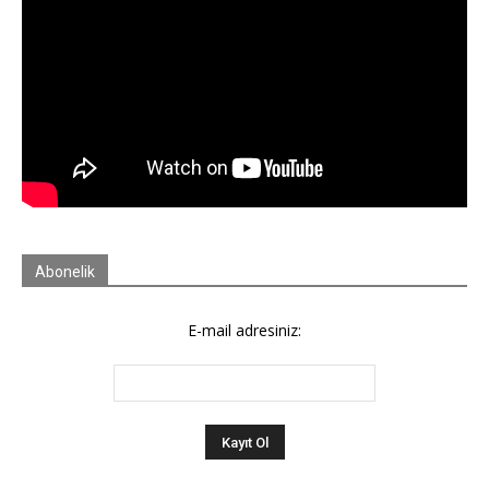
Abonelik
E-mail adresiniz: