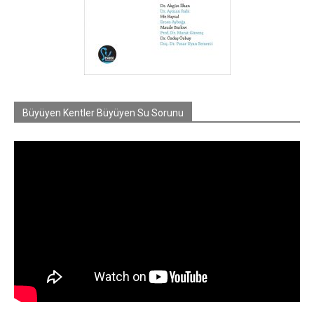
Büyüyen Kentler Büyüyen Su Sorunu