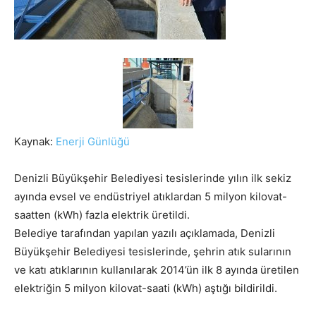
Kaynak:
Enerji Günlüğü
Denizli Büyükşehir Belediyesi tesislerinde yılın ilk sekiz
ayında evsel ve endüstriyel atıklardan 5 milyon kilovat-
saatten (kWh) fazla elektrik üretildi.
Belediye tarafından yapılan yazılı açıklamada, Denizli
Büyükşehir Belediyesi tesislerinde, şehrin atık sularının
ve katı atıklarının kullanılarak 2014’ün ilk 8 ayında üretilen
elektriğin 5 milyon kilovat-saati (kWh) aştığı bildirildi.