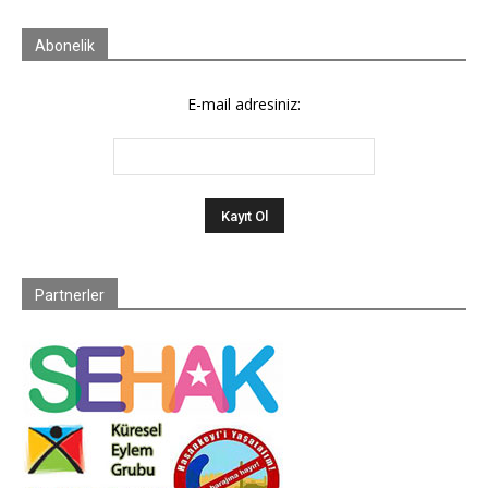
Abonelik
E-mail adresiniz:
Partnerler