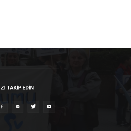
İZİ TAKİP EDİN