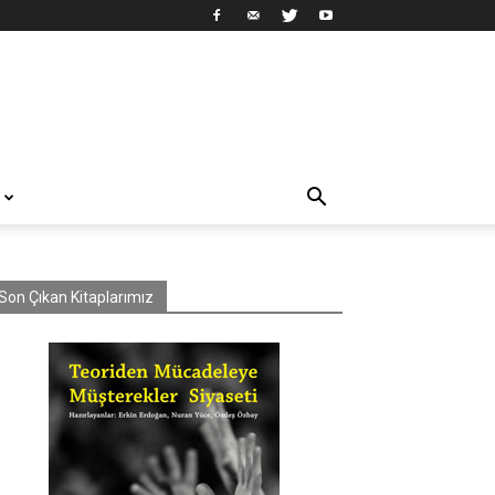
Son Çıkan Kitaplarımız