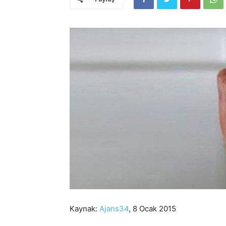
Kaynak:
Ajans34
, 8 Ocak 2015