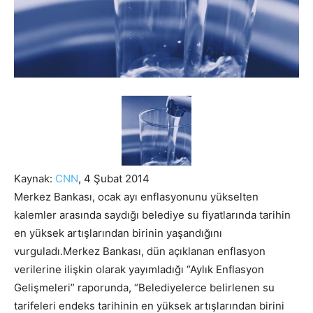
Kaynak:
CNN
, 4 Şubat 2014
Merkez Bankası, ocak ayı enflasyonunu yükselten
kalemler arasında saydığı belediye su fiyatlarında tarihin
en yüksek artışlarından birinin yaşandığını
vurguladı.
Merkez Bankası, dün açıklanan enflasyon
verilerine ilişkin olarak yayımladığı “Aylık Enflasyon
Gelişmeleri” raporunda, “Belediyelerce belirlenen su
tarifeleri endeks tarihinin en yüksek artışlarından birini