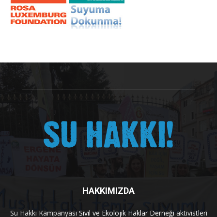
HAKKIMIZDA
Su Hakkı Kampanyası
Sivil ve Ekolojik Haklar Derneği
aktivistleri