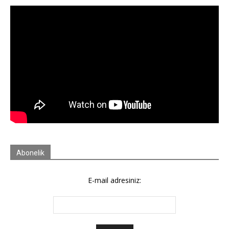
Abonelik
E-mail adresiniz: