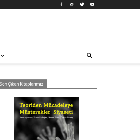
Son Çıkan Kitaplarımız