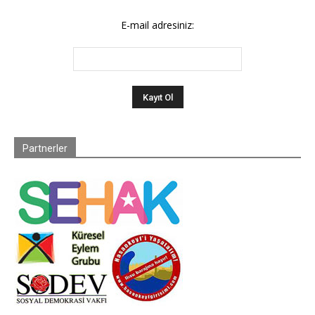
E-mail adresiniz:
Partnerler