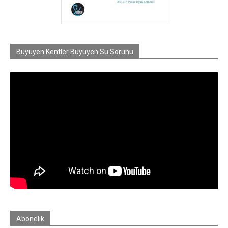
Büyüyen Kentler Büyüyen Su Sorunu
Abonelik