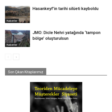
Hasankeyf’in tarihi silüeti kayboldu
Haberler
JMO: Dicle Nehri yatağında ‘tampon
bölge’ oluşturulsun
Haberler
Son Çıkan Kitaplarımız