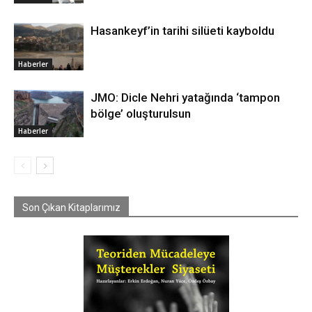
Hasankeyf’in tarihi silüeti kayboldu
Haberler
JMO: Dicle Nehri yatağında ‘tampon
bölge’ oluşturulsun
Haberler
Son Çıkan Kitaplarımız