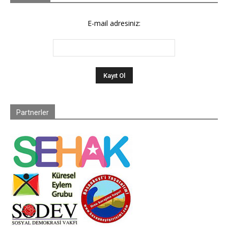
E-mail adresiniz:
Partnerler