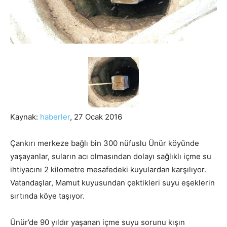
Kaynak:
haberler
, 27 Ocak 2016
Çankırı merkeze bağlı bin 300 nüfuslu Ünür köyünde
yaşayanlar, suların acı olmasından dolayı sağlıklı içme su
ihtiyacını 2 kilometre mesafedeki kuyulardan karşılıyor.
Vatandaşlar, Mamut kuyusundan çektikleri suyu eşeklerin
sırtında köye taşıyor.
Ünür’de 90 yıldır yaşanan içme suyu sorunu kışın