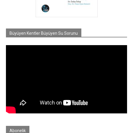
Büyüyen Kentler Büyüyen Su Sorunu
Abonelik