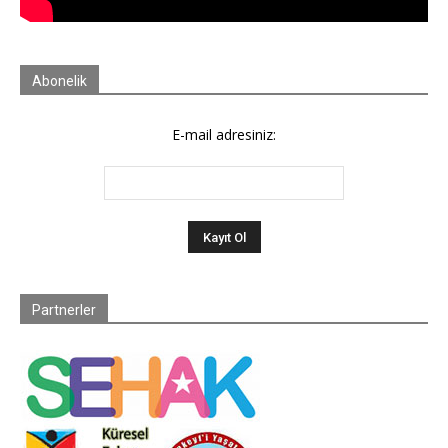
Abonelik
E-mail adresiniz:
Partnerler