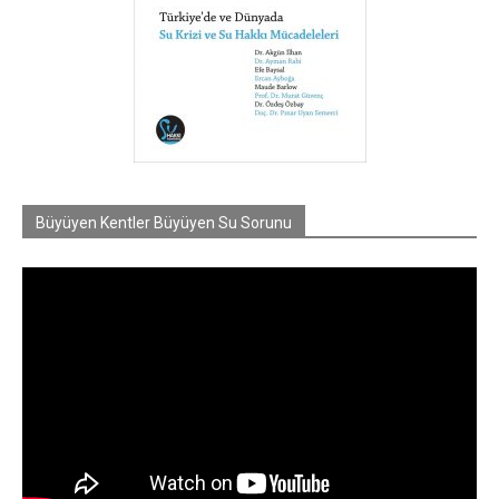
Büyüyen Kentler Büyüyen Su Sorunu