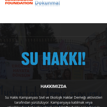
HAKKIMIZDA
Su Hakkı Kampanyası
Sivil ve Ekolojik Haklar Derneği
aktivistleri
tarafından yürütülüyor. Kampanyaya katılmak veya