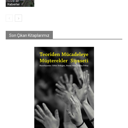
Haberler
Son Çıkan Kitaplarımız