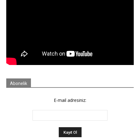
Abonelik
E-mail adresiniz: