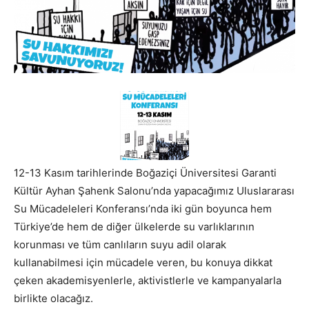
12-13 Kasım tarihlerinde Boğaziçi Üniversitesi Garanti
Kültür Ayhan Şahenk Salonu’nda yapacağımız Uluslararası
Su Mücadeleleri Konferansı’nda iki gün boyunca hem
Türkiye’de hem de diğer ülkelerde su varlıklarının
korunması ve tüm canlıların suyu adil olarak
kullanabilmesi için mücadele veren, bu konuya dikkat
çeken akademisyenlerle, aktivistlerle ve kampanyalarla
birlikte olacağız.