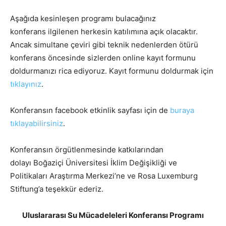
Aşağıda kesinleşen programı bulacağınız
konferans ilgilenen herkesin katılımına açık olacaktır.
Ancak simultane çeviri gibi teknik nedenlerden ötürü
konferans öncesinde sizlerden online kayıt formunu
doldurmanızı rica ediyoruz. Kayıt formunu doldurmak için
tıklayınız
.
Konferansın facebook etkinlik sayfası için de
buraya
tıklayabilirsiniz
.
Konferansın örgütlenmesinde katkılarından
dolayı Boğaziçi Üniversitesi İklim Değişikliği ve
Politikaları Araştırma Merkezi’ne ve Rosa Luxemburg
Stiftung’a teşekkür ederiz.
Uluslararası Su Mücadeleleri Konferansı Programı