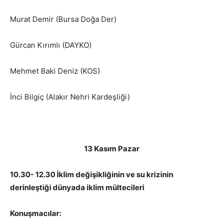
Murat Demir (Bursa Doğa Der)
Gürcan Kırımlı (DAYKO)
Mehmet Baki Deniz (KOS)
İnci Bilgiç (Alakır Nehri Kardeşliği)
13 Kasım Pazar
10.30- 12.30 İklim değişikliğinin ve su krizinin
derinleştiği dünyada iklim mültecileri
Konuşmacılar: