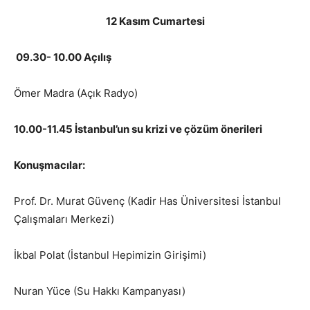
12 Kasım Cumartesi
09.30- 10.00 Açılış
Ömer Madra (Açık Radyo)
10.00-11.45 İstanbul’un su krizi ve çözüm önerileri
Konuşmacılar:
Prof. Dr. Murat Güvenç (Kadir Has Üniversitesi İstanbul
Çalışmaları Merkezi)
İkbal Polat (İstanbul Hepimizin Girişimi)
Nuran Yüce (Su Hakkı Kampanyası)