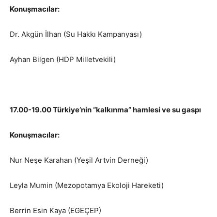
Konuşmacılar:
Dr. Akgün İlhan (Su Hakkı Kampanyası)
Ayhan Bilgen (HDP Milletvekili)
17.00-19.00 Türkiye’nin “kalkınma” hamlesi ve su gaspı
Konuşmacılar:
Nur Neşe Karahan (Yeşil Artvin Derneği)
Leyla Mumin (Mezopotamya Ekoloji Hareketi)
Berrin Esin Kaya (EGEÇEP)