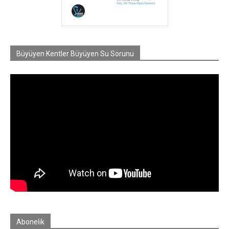
Büyüyen Kentler Büyüyen Su Sorunu
Abonelik