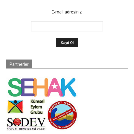
E-mail adresiniz:
Partnerler