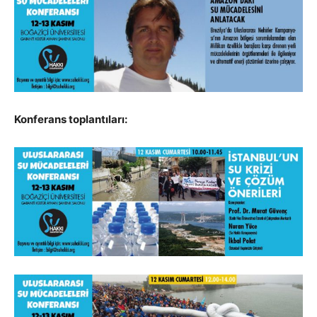
Konferans toplantıları: