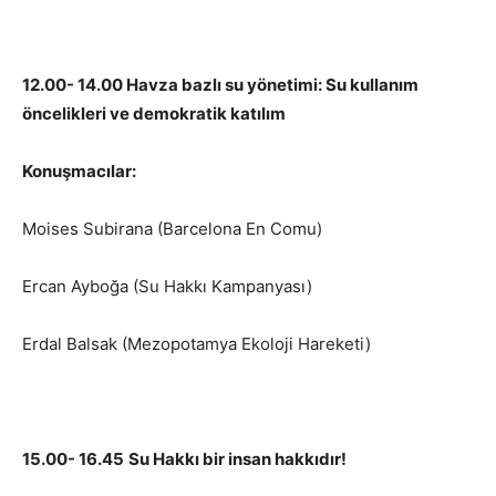
12.00- 14.00 Havza bazlı su yönetimi: Su kullanım
öncelikleri ve demokratik katılım
Konuşmacılar:
Moises Subirana (Barcelona En Comu)
Ercan Ayboğa (Su Hakkı Kampanyası)
Erdal Balsak (Mezopotamya Ekoloji Hareketi)
15.00- 16.45
Su Hakkı bir insan hakkıdır!