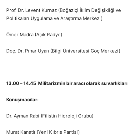
Prof. Dr. Levent Kurnaz (Boğaziçi İklim Değişikliği ve
Politikaları Uygulama ve Araştırma Merkezi)
Ömer Madra (Açık Radyo)
Doç. Dr. Pınar Uyan (Bilgi Üniversitesi Göç Merkezi)
13.00 – 14.45 Militarizmin bir aracı olarak su varlıkları
Konuşmacılar:
Dr. Ayman Rabi (Filistin Hidroloji Grubu)
Murat Kanatlı (Yeni Kıbrıs Partisi)