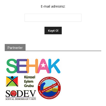
E-mail adresiniz:
Partnerler