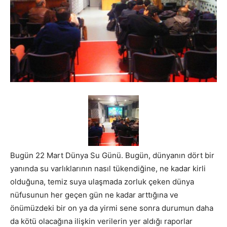
Bugün 22 Mart Dünya Su Günü. Bugün, dünyanın dört bir
yanında su varlıklarının nasıl tükendiğine, ne kadar kirli
olduğuna, temiz suya ulaşmada zorluk çeken dünya
nüfusunun her geçen gün ne kadar arttığına ve
önümüzdeki bir on ya da yirmi sene sonra durumun daha
da kötü olacağına ilişkin verilerin yer aldığı raporlar