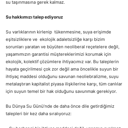
su taşınmasına gerek kalmaz.
Su hakkımızı talep ediyoruz
Su varlıklarının kirlenip tükenmesine, suya erişimde
eşitsizliklere ve ekolojik adaletsizliğe karşı bizim
sorunları yaratan ve büyüten neoliberal reçetelere değil,
yaşamımızın garantisi müştereklerimizi korumak için
ekolojik, kolektif çözümlere ihtiyacımız var. Bu taleplerin
hayata geçirilmesi çok zor değil ama öncelikle suyun bir
ihtiyaç maddesi olduğunu savunan neoliebralizme, suyu
metalaştıran kapitalist piyasa ilişkilerine karşı, tüm canlılar
için suyun temel bir hak olduğunu savunmak gerekiyor.
Bu Dünya Su Günü’nde de daha önce dile getirdiğimiz
talepleri bir kez daha sıralıyoruz: