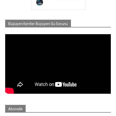
Büyüyen Kentler Büyüyen Su Sorunu
Abonelik