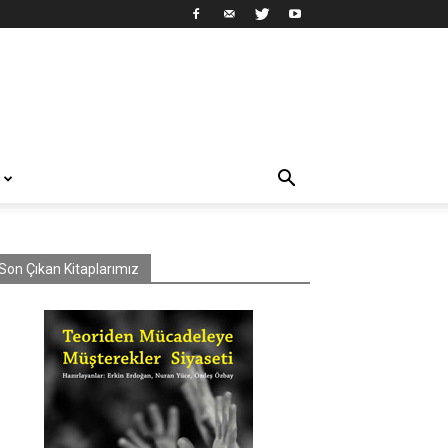
Son Çıkan Kitaplarımız