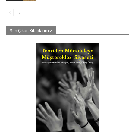
Son Çıkan Kitaplarımız