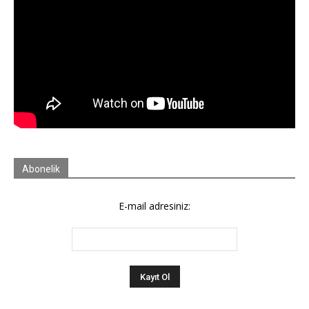
Abonelik
E-mail adresiniz: