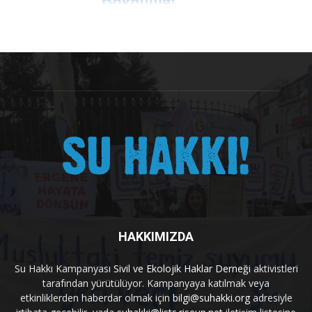
HAKKIMIZDA
Su Hakkı Kampanyası
Sivil ve Ekolojik Haklar Derneği
aktivistleri
tarafından yürütülüyor. Kampanyaya katılmak veya
etkinliklerden haberdar olmak için
bilgi@suhakki.org
adresiyle