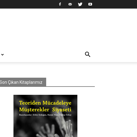
Son Çıkan Kitaplarımız