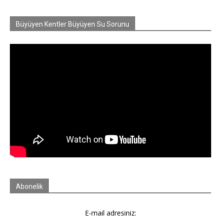
Büyüyen Kentler Büyüyen Su Sorunu
Abonelik
E-mail adresiniz: