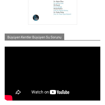
Büyüyen Kentler Büyüyen Su Sorunu