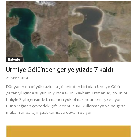
Haberler
Urmiye Gölü’nden geriye yüzde 7 kaldı!
21 Nisan 2014
Dünyanın en büyük tuzlu su göllerinden biri olan Urmiye Gölü,
geçen yıl içinde suyunun yüzde 80'ini kaybetti. Uzmanlar, gölün bu
haliyle 2 yıl içerisinde tamamen yok olmasından endişe ediyor.
Buna rağmen çevredeki çiftlikler bu suyu kullanmaya ve bölgesel
makamlar baraj inşaat kurmaya devam ediyor.