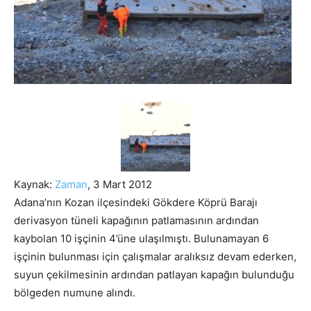
Kaynak:
Zaman
, 3 Mart 2012
Adana’nın Kozan ilçesindeki Gökdere Köprü Barajı
derivasyon tüneli kapağının patlamasının ardından
kaybolan 10 işçinin 4’üne ulaşılmıştı. Bulunamayan 6
işçinin bulunması için çalışmalar aralıksız devam ederken,
suyun çekilmesinin ardından patlayan kapağın bulunduğu
bölgeden numune alındı.