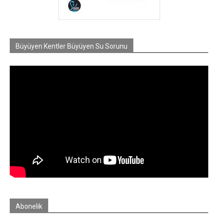
Büyüyen Kentler Büyüyen Su Sorunu
Abonelik