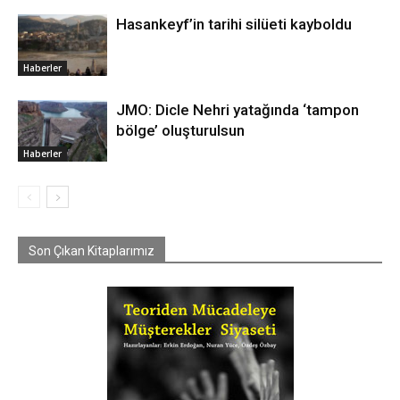
Hasankeyf’in tarihi silüeti kayboldu
Haberler
JMO: Dicle Nehri yatağında ‘tampon
bölge’ oluşturulsun
Haberler
Son Çıkan Kitaplarımız