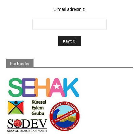
E-mail adresiniz:
Partnerler