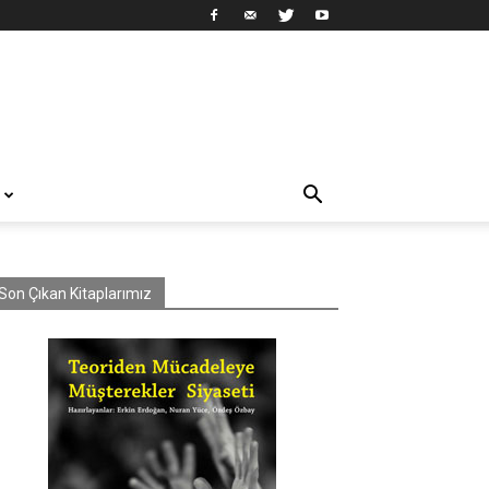
Son Çıkan Kitaplarımız