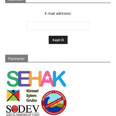
E-mail adresiniz:
Partnerler