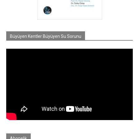
Büyüyen Kentler Büyüyen Su Sorunu
Abonelik