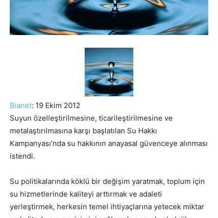
Bianet
: 19 Ekim 2012
Suyun özelleştirilmesine, ticarileştirilmesine ve
metalaştırılmasına karşı başlatılan Su Hakkı
Kampanyası’nda su hakkının anayasal güvenceye alınması
istendi.
Su politikalarında köklü bir değişim yaratmak, toplum için
su hizmetlerinde kaliteyi arttırmak ve adaleti
yerleştirmek, herkesin temel ihtiyaçlarına yetecek miktar