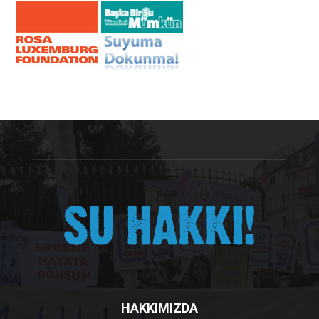
HAKKIMIZDA