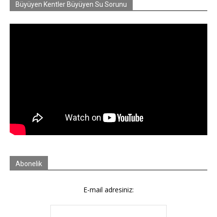
Büyüyen Kentler Büyüyen Su Sorunu
Abonelik
E-mail adresiniz: