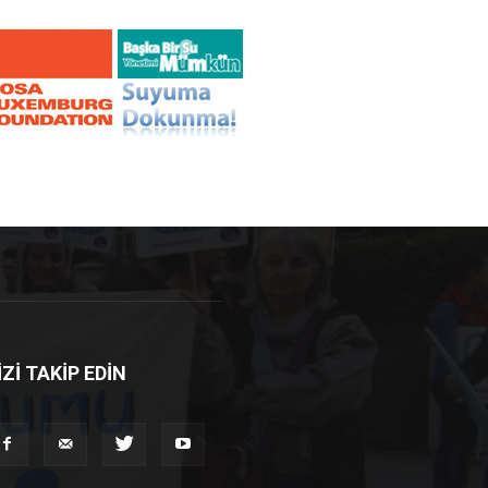
İZİ TAKİP EDİN