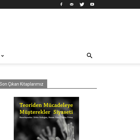
Son Çıkan Kitaplarımız