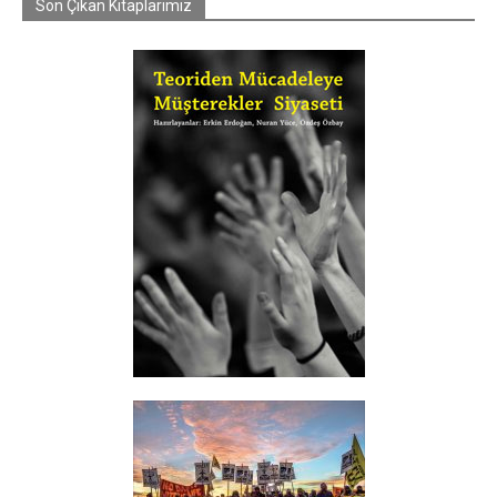
Son Çıkan Kitaplarımız