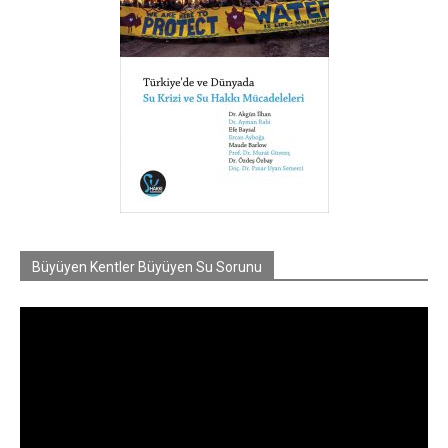
Büyüyen Kentler Büyüyen Su Sorunu