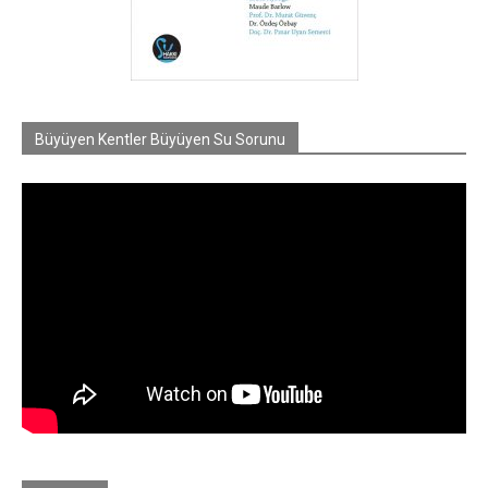
Büyüyen Kentler Büyüyen Su Sorunu