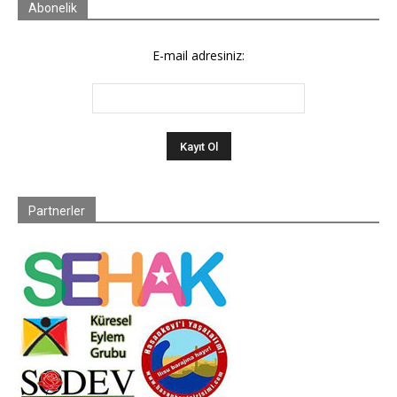
Abonelik
E-mail adresiniz:
Partnerler