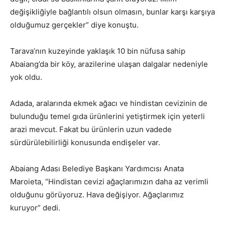
değişikliğiyle bağlantılı olsun olmasın, bunlar karşı karşıya
olduğumuz gerçekler” diye konuştu.
Tarava’nın kuzeyinde yaklaşık 10 bin nüfusa sahip
Abaiang’da bir köy, arazilerine ulaşan dalgalar nedeniyle
yok oldu.
Adada, aralarında ekmek ağacı ve hindistan cevizinin de
bulunduğu temel gıda ürünlerini yetiştirmek için yeterli
arazi mevcut. Fakat bu ürünlerin uzun vadede
sürdürülebilirliği konusunda endişeler var.
Abaiang Adası Belediye Başkanı Yardımcısı Anata
Maroieta, “Hindistan cevizi ağaçlarımızın daha az verimli
olduğunu görüyoruz. Hava değişiyor. Ağaçlarımız
kuruyor” dedi.