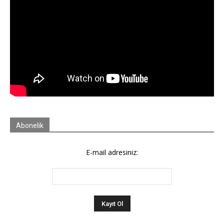
Abonelik
E-mail adresiniz: