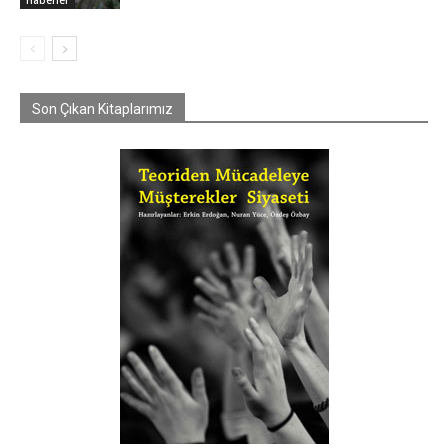
Son Çıkan Kitaplarımız