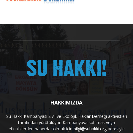
HAKKIMIZDA
Su Hakkı Kampanyası
Sivil ve Ekolojik Haklar Derneği
aktivistleri
tarafından yürütülüyor. Kampanyaya katılmak veya
etkinliklerden haberdar olmak için
bilgi@suhakki.org
adresiyle