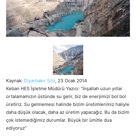
Kaynak:
Diyarbakır Söz
, 23 Ocak 2014
Keban HES İşletme Müdürü Yazıcı: “İnşallah uzun yıllar
ortalamamızın üstünde su gelir, biz de enerjimizi bol bol
üretiriz. Su gelmemesi halinde bizim üretimlerimiz haliyle
daha düşük olacak, daha az üretim yapacağız. Bu da bizim
çok istemediğimiz durumlar. Büyük bir ümitle dua
ediyoruz”