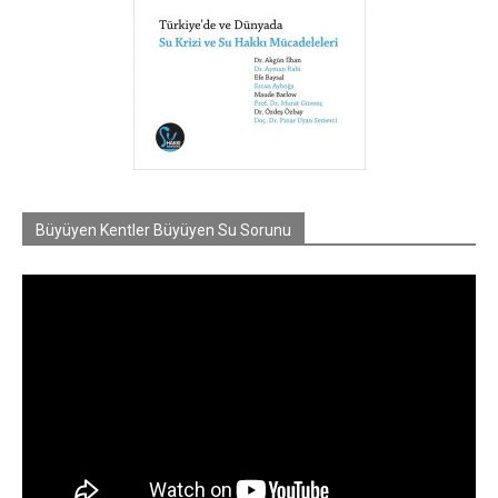
Büyüyen Kentler Büyüyen Su Sorunu