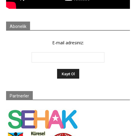
Abonelik
E-mail adresiniz:
Partnerler