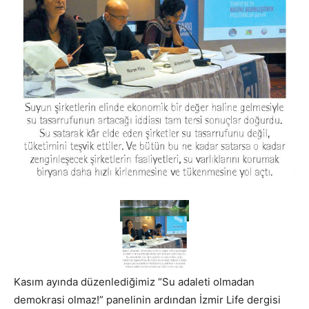
Kasım ayında düzenlediğimiz “Su adaleti olmadan
demokrasi olmaz!” panelinin ardından İzmir Life dergisi