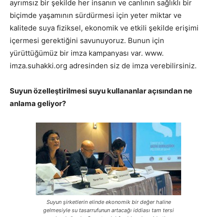
ayrımsız bir şekilde her insanın ve canlının sağlıklı bir
biçimde yaşamının sürdürmesi için yeter miktar ve
kalitede suya fiziksel, ekonomik ve etkili şekilde erişimi
içermesi gerektiğini savunuyoruz. Bunun için
yürüttüğümüz bir imza kampanyası var. www.
imza.suhakki.org adresinden siz de imza verebilirsiniz.
Suyun özelleştirilmesi suyu kullananlar açısından ne
anlama geliyor?
Suyun şirketlerin elinde ekonomik bir değer haline
gelmesiyle su tasarrufunun artacağı iddiası tam tersi